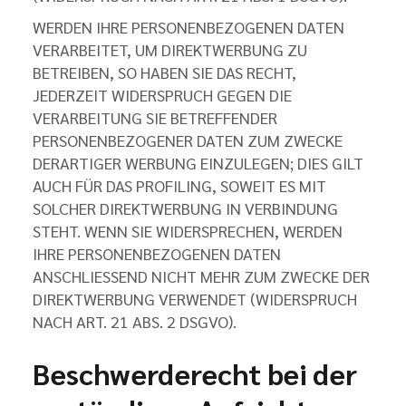
WERDEN IHRE PERSONENBEZOGENEN DATEN
VERARBEITET, UM DIREKTWERBUNG ZU
BETREIBEN, SO HABEN SIE DAS RECHT,
JEDERZEIT WIDERSPRUCH GEGEN DIE
VERARBEITUNG SIE BETREFFENDER
PERSONENBEZOGENER DATEN ZUM ZWECKE
DERARTIGER WERBUNG EINZULEGEN; DIES GILT
AUCH FÜR DAS PROFILING, SOWEIT ES MIT
SOLCHER DIREKTWERBUNG IN VERBINDUNG
STEHT. WENN SIE WIDERSPRECHEN, WERDEN
IHRE PERSONENBEZOGENEN DATEN
ANSCHLIESSEND NICHT MEHR ZUM ZWECKE DER
DIREKTWERBUNG VERWENDET (WIDERSPRUCH
NACH ART. 21 ABS. 2 DSGVO).
Beschwerde­recht bei der