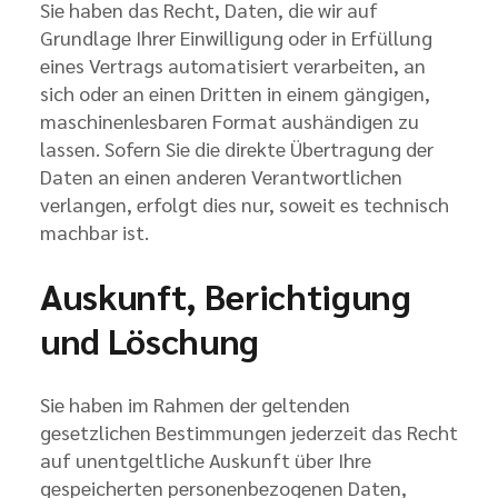
Sie haben das Recht, Daten, die wir auf
Grundlage Ihrer Einwilligung oder in Erfüllung
eines Vertrags automatisiert verarbeiten, an
sich oder an einen Dritten in einem gängigen,
maschinenlesbaren Format aushändigen zu
lassen. Sofern Sie die direkte Übertragung der
Daten an einen anderen Verantwortlichen
verlangen, erfolgt dies nur, soweit es technisch
machbar ist.
Auskunft, Berichtigung
und Löschung
Sie haben im Rahmen der geltenden
gesetzlichen Bestimmungen jederzeit das Recht
auf unentgeltliche Auskunft über Ihre
gespeicherten personenbezogenen Daten,