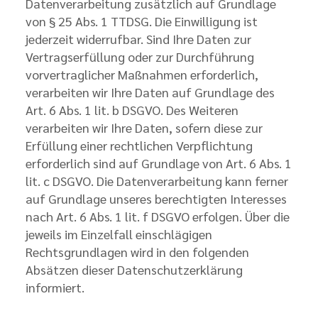
Datenverarbeitung zusätzlich auf Grundlage
von § 25 Abs. 1 TTDSG. Die Einwilligung ist
jederzeit widerrufbar. Sind Ihre Daten zur
Vertragserfüllung oder zur Durchführung
vorvertraglicher Maßnahmen erforderlich,
verarbeiten wir Ihre Daten auf Grundlage des
Art. 6 Abs. 1 lit. b DSGVO. Des Weiteren
verarbeiten wir Ihre Daten, sofern diese zur
Erfüllung einer rechtlichen Verpflichtung
erforderlich sind auf Grundlage von Art. 6 Abs. 1
lit. c DSGVO. Die Datenverarbeitung kann ferner
auf Grundlage unseres berechtigten Interesses
nach Art. 6 Abs. 1 lit. f DSGVO erfolgen. Über die
jeweils im Einzelfall einschlägigen
Rechtsgrundlagen wird in den folgenden
Absätzen dieser Datenschutzerklärung
informiert.