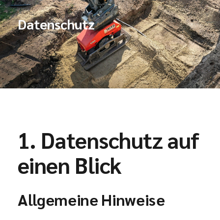
Datenschutz
1. Datenschutz auf
einen Blick
Allgemeine Hinweise