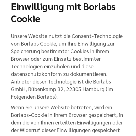
Einwilligung mit Borlabs
Cookie
Unsere Website nutzt die Consent-Technologie
von Borlabs Cookie, um Ihre Einwilligung zur
Speicherung bestimmter Cookies in Ihrem
Browser oder zum Einsatz bestimmter
Technologien einzuholen und diese
datenschutzkonform zu dokumentieren.
Anbieter dieser Technologie ist die Borlabs
GmbH, Rübenkamp 32, 22305 Hamburg (im
Folgenden Borlabs).
Wenn Sie unsere Website betreten, wird ein
Borlabs-Cookie in Ihrem Browser gespeichert, in
dem die von Ihnen erteilten Einwilligungen oder
der Widerruf dieser Einwilligungen gespeichert