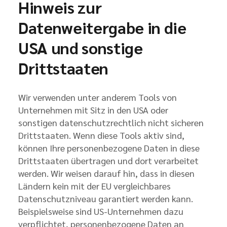
Hinweis zur
Datenweitergabe in die
USA und sonstige
Drittstaaten
Wir verwenden unter anderem Tools von
Unternehmen mit Sitz in den USA oder
sonstigen datenschutzrechtlich nicht sicheren
Drittstaaten. Wenn diese Tools aktiv sind,
können Ihre personenbezogene Daten in diese
Drittstaaten übertragen und dort verarbeitet
werden. Wir weisen darauf hin, dass in diesen
Ländern kein mit der EU vergleichbares
Datenschutzniveau garantiert werden kann.
Beispielsweise sind US-Unternehmen dazu
verpflichtet, personenbezogene Daten an