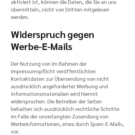
aktiviert ist, können die Daten, die Sie an uns
übermitteln, nicht von Dritten mitgelesen
werden.
Widerspruch gegen
Werbe-E-Mails
Der Nutzung von im Rahmen der
Impressumspflicht veröffentlichten
Kontaktdaten zur Übersendung von nicht
ausdrücklich angeforderter Werbung und
Informationsmaterialien wird hiermit
widersprochen. Die Betreiber der Seiten
behalten sich ausdrücklich rechtliche Schritte
im Falle der unverlangten Zusendung von
Werbeinformationen, etwa durch Spam-E-Mails,
vor.