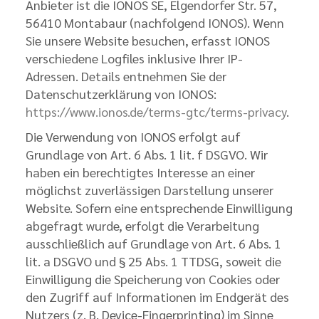
Anbieter ist die IONOS SE, Elgendorfer Str. 57,
56410 Montabaur (nachfolgend IONOS). Wenn
Sie unsere Website besuchen, erfasst IONOS
verschiedene Logfiles inklusive Ihrer IP-
Adressen. Details entnehmen Sie der
Datenschutzerklärung von IONOS:
https://www.ionos.de/terms-gtc/terms-privacy
.
Die Verwendung von IONOS erfolgt auf
Grundlage von Art. 6 Abs. 1 lit. f DSGVO. Wir
haben ein berechtigtes Interesse an einer
möglichst zuverlässigen Darstellung unserer
Website. Sofern eine entsprechende Einwilligung
abgefragt wurde, erfolgt die Verarbeitung
ausschließlich auf Grundlage von Art. 6 Abs. 1
lit. a DSGVO und § 25 Abs. 1 TTDSG, soweit die
Einwilligung die Speicherung von Cookies oder
den Zugriff auf Informationen im Endgerät des
Nutzers (z. B. Device-Fingerprinting) im Sinne