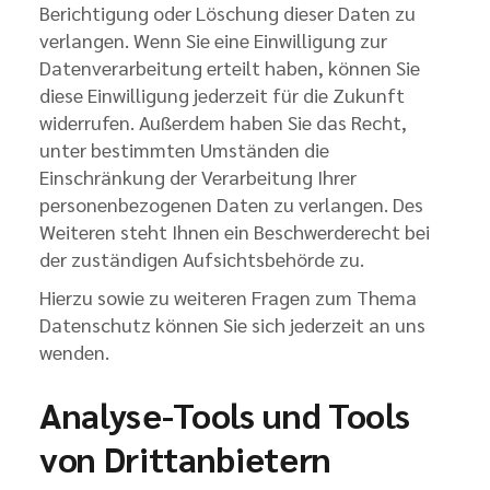
Berichtigung oder Löschung dieser Daten zu
verlangen. Wenn Sie eine Einwilligung zur
Datenverarbeitung erteilt haben, können Sie
diese Einwilligung jederzeit für die Zukunft
widerrufen. Außerdem haben Sie das Recht,
unter bestimmten Umständen die
Einschränkung der Verarbeitung Ihrer
personenbezogenen Daten zu verlangen. Des
Weiteren steht Ihnen ein Beschwerderecht bei
der zuständigen Aufsichtsbehörde zu.
Hierzu sowie zu weiteren Fragen zum Thema
Datenschutz können Sie sich jederzeit an uns
wenden.
Analyse-Tools und Tools
von Dritt­anbietern