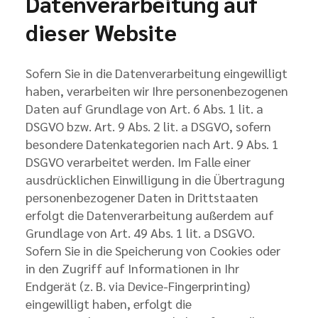
Datenverarbeitung auf
dieser Website
Sofern Sie in die Datenverarbeitung eingewilligt
haben, verarbeiten wir Ihre personenbezogenen
Daten auf Grundlage von Art. 6 Abs. 1 lit. a
DSGVO bzw. Art. 9 Abs. 2 lit. a DSGVO, sofern
besondere Datenkategorien nach Art. 9 Abs. 1
DSGVO verarbeitet werden. Im Falle einer
ausdrücklichen Einwilligung in die Übertragung
personenbezogener Daten in Drittstaaten
erfolgt die Datenverarbeitung außerdem auf
Grundlage von Art. 49 Abs. 1 lit. a DSGVO.
Sofern Sie in die Speicherung von Cookies oder
in den Zugriff auf Informationen in Ihr
Endgerät (z. B. via Device-Fingerprinting)
eingewilligt haben, erfolgt die