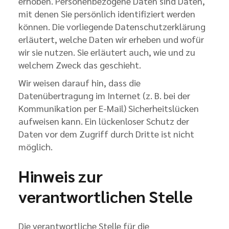
erhoben. Personenbezogene Daten sind Daten,
mit denen Sie persönlich identifiziert werden
können. Die vorliegende Datenschutzerklärung
erläutert, welche Daten wir erheben und wofür
wir sie nutzen. Sie erläutert auch, wie und zu
welchem Zweck das geschieht.
Wir weisen darauf hin, dass die
Datenübertragung im Internet (z. B. bei der
Kommunikation per E-Mail) Sicherheitslücken
aufweisen kann. Ein lückenloser Schutz der
Daten vor dem Zugriff durch Dritte ist nicht
möglich.
Hinweis zur
verantwortlichen Stelle
Die verantwortliche Stelle für die