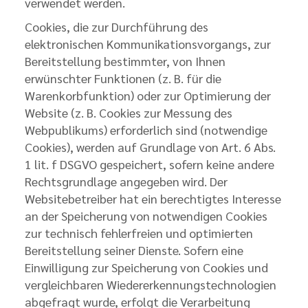
verwendet werden.
Cookies, die zur Durchführung des
elektronischen Kommunikationsvorgangs, zur
Bereitstellung bestimmter, von Ihnen
erwünschter Funktionen (z. B. für die
Warenkorbfunktion) oder zur Optimierung der
Website (z. B. Cookies zur Messung des
Webpublikums) erforderlich sind (notwendige
Cookies), werden auf Grundlage von Art. 6 Abs.
1 lit. f DSGVO gespeichert, sofern keine andere
Rechtsgrundlage angegeben wird. Der
Websitebetreiber hat ein berechtigtes Interesse
an der Speicherung von notwendigen Cookies
zur technisch fehlerfreien und optimierten
Bereitstellung seiner Dienste. Sofern eine
Einwilligung zur Speicherung von Cookies und
vergleichbaren Wiedererkennungstechnologien
abgefragt wurde, erfolgt die Verarbeitung