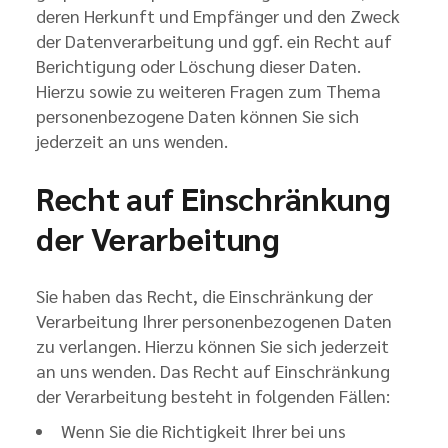
deren Herkunft und Empfänger und den Zweck
der Datenverarbeitung und ggf. ein Recht auf
Berichtigung oder Löschung dieser Daten.
Hierzu sowie zu weiteren Fragen zum Thema
personenbezogene Daten können Sie sich
jederzeit an uns wenden.
Recht auf Einschränkung
der Verarbeitung
Sie haben das Recht, die Einschränkung der
Verarbeitung Ihrer personenbezogenen Daten
zu verlangen. Hierzu können Sie sich jederzeit
an uns wenden. Das Recht auf Einschränkung
der Verarbeitung besteht in folgenden Fällen:
Wenn Sie die Richtigkeit Ihrer bei uns