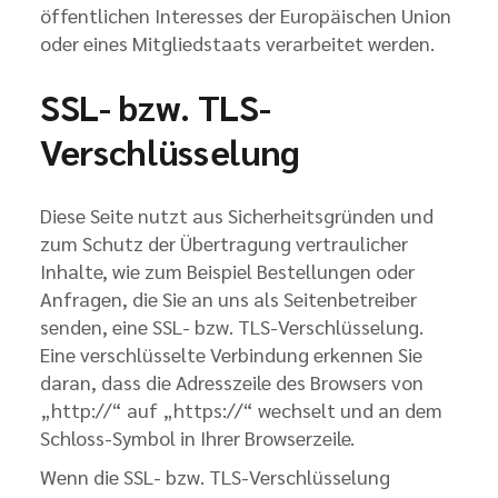
öffentlichen Interesses der Europäischen Union
oder eines Mitgliedstaats verarbeitet werden.
SSL- bzw. TLS-
Verschlüsselung
Diese Seite nutzt aus Sicherheitsgründen und
zum Schutz der Übertragung vertraulicher
Inhalte, wie zum Beispiel Bestellungen oder
Anfragen, die Sie an uns als Seitenbetreiber
senden, eine SSL- bzw. TLS-Verschlüsselung.
Eine verschlüsselte Verbindung erkennen Sie
daran, dass die Adresszeile des Browsers von
„http://“ auf „https://“ wechselt und an dem
Schloss-Symbol in Ihrer Browserzeile.
Wenn die SSL- bzw. TLS-Verschlüsselung