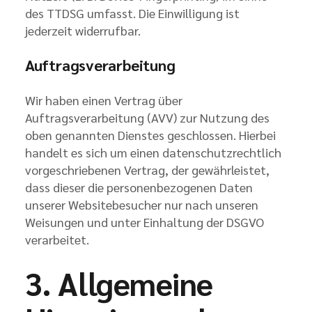
des TTDSG umfasst. Die Einwilligung ist
jederzeit widerrufbar.
Auftragsverarbeitung
Wir haben einen Vertrag über
Auftragsverarbeitung (AVV) zur Nutzung des
oben genannten Dienstes geschlossen. Hierbei
handelt es sich um einen datenschutzrechtlich
vorgeschriebenen Vertrag, der gewährleistet,
dass dieser die personenbezogenen Daten
unserer Websitebesucher nur nach unseren
Weisungen und unter Einhaltung der DSGVO
verarbeitet.
3. Allgemeine