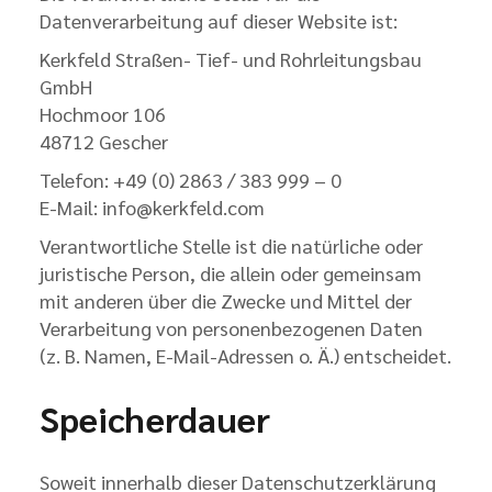
Datenverarbeitung auf dieser Website ist:
Kerkfeld Straßen- Tief- und Rohrleitungsbau
GmbH
Hochmoor 106
48712 Gescher
Telefon: +49 (0) 2863 / 383 999 – 0
E-Mail: info@kerkfeld.com
Verantwortliche Stelle ist die natürliche oder
juristische Person, die allein oder gemeinsam
mit anderen über die Zwecke und Mittel der
Verarbeitung von personenbezogenen Daten
(z. B. Namen, E-Mail-Adressen o. Ä.) entscheidet.
Speicherdauer
Soweit innerhalb dieser Datenschutzerklärung