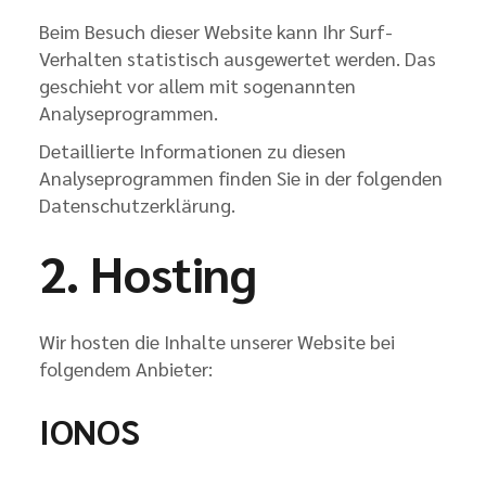
Beim Besuch dieser Website kann Ihr Surf-
Verhalten statistisch ausgewertet werden. Das
geschieht vor allem mit sogenannten
Analyseprogrammen.
Detaillierte Informationen zu diesen
Analyseprogrammen finden Sie in der folgenden
Datenschutzerklärung.
2. Hosting
Wir hosten die Inhalte unserer Website bei
folgendem Anbieter:
IONOS