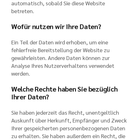
automatisch, sobald Sie diese Website
betreten.
Wofür nutzen wir Ihre Daten?
Ein Teil der Daten wird erhoben, um eine
fehlerfreie Bereitstellung der Website zu
gewährleisten. Andere Daten können zur
Analyse Ihres Nutzerverhaltens verwendet
werden.
Welche Rechte haben Sie bezüglich
Ihrer Daten?
Sie haben jederzeit das Recht, unentgeltlich
Auskunft über Herkunft, Empfänger und Zweck
Ihrer gespeicherten personenbezogenen Daten
zu erhalten. Sie haben außerdem ein Recht, die