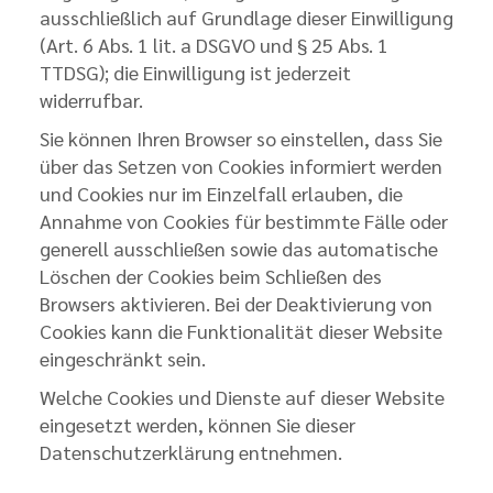
ausschließlich auf Grundlage dieser Einwilligung
(Art. 6 Abs. 1 lit. a DSGVO und § 25 Abs. 1
TTDSG); die Einwilligung ist jederzeit
widerrufbar.
Sie können Ihren Browser so einstellen, dass Sie
über das Setzen von Cookies informiert werden
und Cookies nur im Einzelfall erlauben, die
Annahme von Cookies für bestimmte Fälle oder
generell ausschließen sowie das automatische
Löschen der Cookies beim Schließen des
Browsers aktivieren. Bei der Deaktivierung von
Cookies kann die Funktionalität dieser Website
eingeschränkt sein.
Welche Cookies und Dienste auf dieser Website
eingesetzt werden, können Sie dieser
Datenschutzerklärung entnehmen.