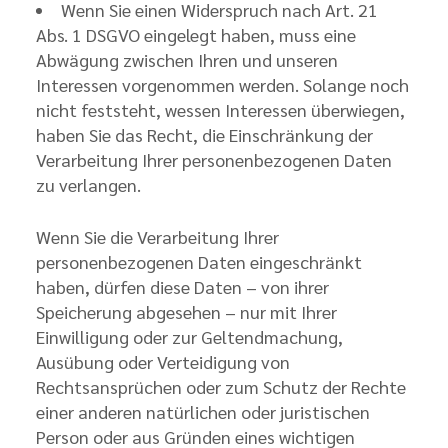
Wenn Sie einen Widerspruch nach Art. 21
Abs. 1 DSGVO eingelegt haben, muss eine
Abwägung zwischen Ihren und unseren
Interessen vorgenommen werden. Solange noch
nicht feststeht, wessen Interessen überwiegen,
haben Sie das Recht, die Einschränkung der
Verarbeitung Ihrer personenbezogenen Daten
zu verlangen.
Wenn Sie die Verarbeitung Ihrer
personenbezogenen Daten eingeschränkt
haben, dürfen diese Daten – von ihrer
Speicherung abgesehen – nur mit Ihrer
Einwilligung oder zur Geltendmachung,
Ausübung oder Verteidigung von
Rechtsansprüchen oder zum Schutz der Rechte
einer anderen natürlichen oder juristischen
Person oder aus Gründen eines wichtigen