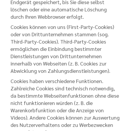
Endgerät gespeichert, bis Sie diese selbst
löschen oder eine automatische Löschung
durch Ihren Webbrowser erfolgt.
Cookies können von uns (First-Party-Cookies)
oder von Drittunternehmen stammen (sog.
Third-Party-Cookies). Third-Party-Cookies
ermöglichen die Einbindung bestimmter
Dienstleistungen von Drittunternehmen
innerhalb von Webseiten (z. B. Cookies zur
Abwicklung von Zahlungsdienstleistungen).
Cookies haben verschiedene Funktionen.
Zahlreiche Cookies sind technisch notwendig,
da bestimmte Webseitenfunktionen ohne diese
nicht funktionieren würden (z. B. die
Warenkorbfunktion oder die Anzeige von
Videos). Andere Cookies können zur Auswertung
des Nutzerverhaltens oder zu Werbezwecken