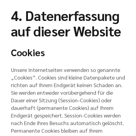
4. Datenerfassung
auf dieser Website
Cookies
Unsere Internetseiten verwenden so genannte
„Cookies“. Cookies sind kleine Datenpakete und
richten auf Ihrem Endgerät keinen Schaden an.
Sie werden entweder vorübergehend für die
Dauer einer Sitzung (Session-Cookies) oder
dauerhaft (permanente Cookies) auf Ihrem
Endgerät gespeichert. Session-Cookies werden
nach Ende Ihres Besuchs automatisch gelöscht.
Permanente Cookies bleiben auf Ihrem