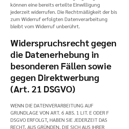
können eine bereits erteilte Einwilligung
jederzeit widerrufen. Die Rechtmäßigkeit der bis
zum Widerruf erfolgten Datenverarbeitung
bleibt vom Widerruf unberührt.
Widerspruchsrecht gegen
die Datenerhebung in
besonderen Fällen sowie
gegen Direktwerbung
(Art. 21 DSGVO)
WENN DIE DATENVERARBEITUNG AUF
GRUNDLAGE VON ART. 6 ABS. 1 LIT. E ODER F
DSGVO ERFOLGT, HABEN SIE JEDERZEIT DAS
RECHT, AUS GRÜNDEN, DIE SICH AUS IHRER