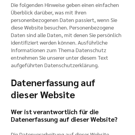
Die folgenden Hinweise geben einen einfachen
Überblick darüber, was mit Ihren
personenbezogenen Daten passiert, wenn Sie
diese Website besuchen. Personenbezogene
Daten sind alle Daten, mit denen Sie persönlich
identifiziert werden können. Ausführliche
Informationen zum Thema Datenschutz
entnehmen Sie unserer unter diesem Text
aufgeführten Datenschutzerklärung.
Datenerfassung auf
dieser Website
Wer ist verantwortlich für die
Datenerfassung auf dieser Website?
Die Datenverarbeitung auf dieser Website