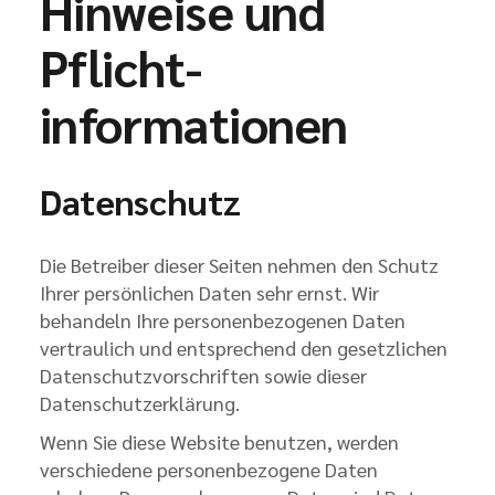
Hinweise und
Pflicht­
informationen
Datenschutz
Die Betreiber dieser Seiten nehmen den Schutz
Ihrer persönlichen Daten sehr ernst. Wir
behandeln Ihre personenbezogenen Daten
vertraulich und entsprechend den gesetzlichen
Datenschutzvorschriften sowie dieser
Datenschutzerklärung.
Wenn Sie diese Website benutzen, werden
verschiedene personenbezogene Daten