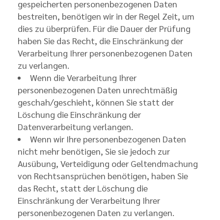
gespeicherten personenbezogenen Daten
bestreiten, benötigen wir in der Regel Zeit, um
dies zu überprüfen. Für die Dauer der Prüfung
haben Sie das Recht, die Einschränkung der
Verarbeitung Ihrer personenbezogenen Daten
zu verlangen.
Wenn die Verarbeitung Ihrer
personenbezogenen Daten unrechtmäßig
geschah/geschieht, können Sie statt der
Löschung die Einschränkung der
Datenverarbeitung verlangen.
Wenn wir Ihre personenbezogenen Daten
nicht mehr benötigen, Sie sie jedoch zur
Ausübung, Verteidigung oder Geltendmachung
von Rechtsansprüchen benötigen, haben Sie
das Recht, statt der Löschung die
Einschränkung der Verarbeitung Ihrer
personenbezogenen Daten zu verlangen.