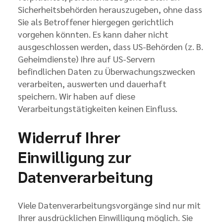
Sicherheitsbehörden herauszugeben, ohne dass
Sie als Betroffener hiergegen gerichtlich
vorgehen könnten. Es kann daher nicht
ausgeschlossen werden, dass US-Behörden (z. B.
Geheimdienste) Ihre auf US-Servern
befindlichen Daten zu Überwachungszwecken
verarbeiten, auswerten und dauerhaft
speichern. Wir haben auf diese
Verarbeitungstätigkeiten keinen Einfluss.
Widerruf Ihrer
Einwilligung zur
Datenverarbeitung
Viele Datenverarbeitungsvorgänge sind nur mit
Ihrer ausdrücklichen Einwilligung möglich. Sie