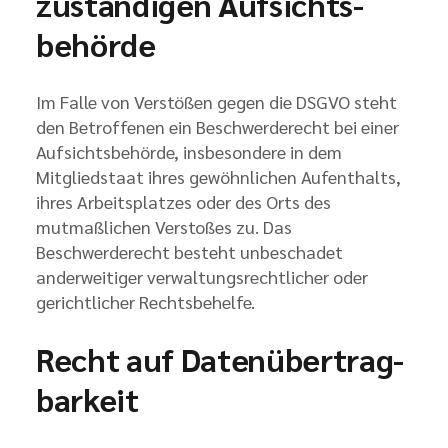
zuständigen Aufsichts­
behörde
Im Falle von Verstößen gegen die DSGVO steht
den Betroffenen ein Beschwerderecht bei einer
Aufsichtsbehörde, insbesondere in dem
Mitgliedstaat ihres gewöhnlichen Aufenthalts,
ihres Arbeitsplatzes oder des Orts des
mutmaßlichen Verstoßes zu. Das
Beschwerderecht besteht unbeschadet
anderweitiger verwaltungsrechtlicher oder
gerichtlicher Rechtsbehelfe.
Recht auf Daten­übertrag­
barkeit