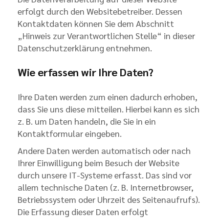
erfolgt durch den Websitebetreiber. Dessen
Kontaktdaten können Sie dem Abschnitt
„Hinweis zur Verantwortlichen Stelle“ in dieser
Datenschutzerklärung entnehmen.
Wie erfassen wir Ihre Daten?
Ihre Daten werden zum einen dadurch erhoben,
dass Sie uns diese mitteilen. Hierbei kann es sich
z. B. um Daten handeln, die Sie in ein
Kontaktformular eingeben.
Andere Daten werden automatisch oder nach
Ihrer Einwilligung beim Besuch der Website
durch unsere IT-Systeme erfasst. Das sind vor
allem technische Daten (z. B. Internetbrowser,
Betriebssystem oder Uhrzeit des Seitenaufrufs).
Die Erfassung dieser Daten erfolgt