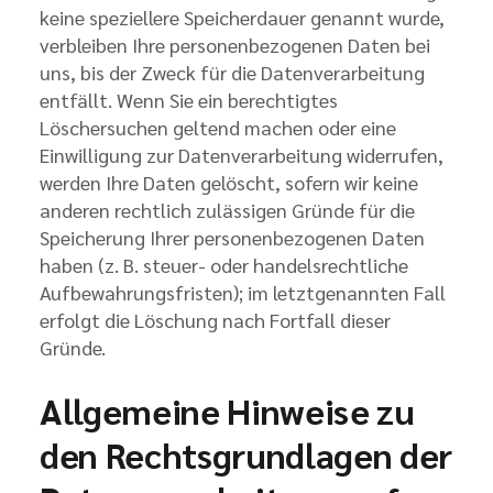
keine speziellere Speicherdauer genannt wurde,
verbleiben Ihre personenbezogenen Daten bei
uns, bis der Zweck für die Datenverarbeitung
entfällt. Wenn Sie ein berechtigtes
Löschersuchen geltend machen oder eine
Einwilligung zur Datenverarbeitung widerrufen,
werden Ihre Daten gelöscht, sofern wir keine
anderen rechtlich zulässigen Gründe für die
Speicherung Ihrer personenbezogenen Daten
haben (z. B. steuer- oder handelsrechtliche
Aufbewahrungsfristen); im letztgenannten Fall
erfolgt die Löschung nach Fortfall dieser
Gründe.
Allgemeine Hinweise zu
den Rechtsgrundlagen der